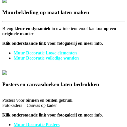
Muurbekleding op maat laten maken
Breng
kleur en dynamiek
in uw interieur en/of kantoor
op een
originele manier
.
Klik onderstaande link voor fotogalerij en meer info.
Muur Decoratie Losse elementen
Muur Decoratie volledige wanden
Posters en canvasdoeken laten bedrukken
Posters voor
binnen
en
buiten
gebruik.
Fotokaders – Canvas op kader –
Klik onderstaande link voor fotogalerij en meer info.
Muur Decoratie Posters