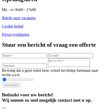
Ma - vr: 8u00 - 17u00
Bekijk onze vacatures
Cookie beleid
Privacyverklaring
Stuur een bericht of vraag een offerte
Bevestig dat u geen robot bent: schuif het blokje helemaal naar
rechts a.u.b.
Verzenden
Bedankt voor uw bericht!
Wij nemen zo snel mogelijk contact met u op.