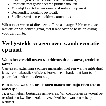
Productie met geavanceerde printtechnieken
Mogelijkheid tot eigen visuals of ontwerp op maat
Deskundige montage op locatie
Snelle levertijden en heldere communicatie
Wilt u meer weten of direct een offerte aanvragen? Neem contact
met ons op we denken graag met u mee over de beste oplossing
voor uw ruimte.
Veelgestelde vragen over wanddecoratie
op maat
Wat is het verschil tussen wanddecoratie op canvas, textiel en
forex?
Canvas en textiel zijn zachtere materialen met een warme uitstraling,
ideaal voor akoestiek of sfeer. Forex is een hard, licht kunststof
paneel dat strak en modern oogt.
Kan ik ook wanddecoratie laten maken met mijn eigen foto of
ontwerp?
Ja, u kunt eigen bestanden aanleveren. Wij controleren ze vooraf op
resolutie en kwaliteit, zodat u verzekerd bent van een scherp
resultaat.