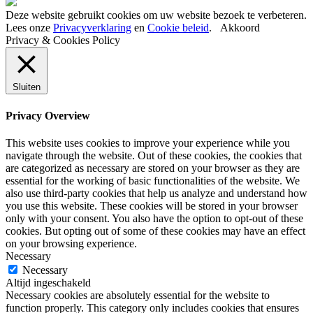
Deze website gebruikt cookies om uw website bezoek te verbeteren.
Lees onze
Privacyverklaring
en
Cookie beleid
.
Akkoord
Privacy & Cookies Policy
Sluiten
Privacy Overview
This website uses cookies to improve your experience while you
navigate through the website. Out of these cookies, the cookies that
are categorized as necessary are stored on your browser as they are
essential for the working of basic functionalities of the website. We
also use third-party cookies that help us analyze and understand how
you use this website. These cookies will be stored in your browser
only with your consent. You also have the option to opt-out of these
cookies. But opting out of some of these cookies may have an effect
on your browsing experience.
Necessary
Necessary
Altijd ingeschakeld
Necessary cookies are absolutely essential for the website to
function properly. This category only includes cookies that ensures